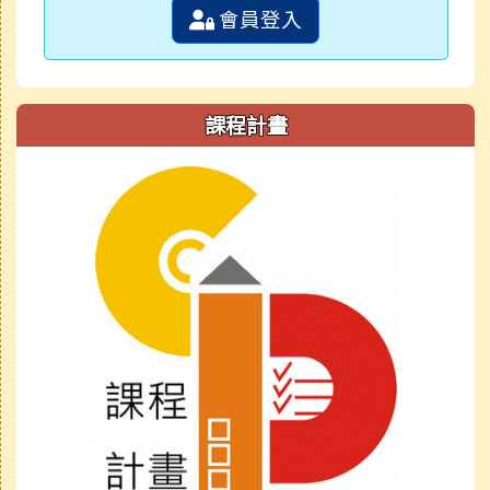
會員登入
課程計畫