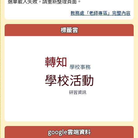
選單載入失敗，請重新整理頁面。
教務處「老師專區」完整內容
標籤雲
標籤雲導覽
轉知
學校事務
學校活動
研習資訊
google雲端資料