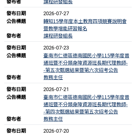
發布者
課程研發組長
發布日期
2026-07-27
公告標題
轉知15學年度本土教育四項競賽說明會
暨教學增能研習報名
發布者
課程研發組長
發布日期
2026-07-23
公告標題
臺南市仁德區德南國民小學115學年度普
通班暨不分類身障資源班長期代理教師-
-第五次甄選結果暨第六次招考公告
發布者
教務主任
發布日期
2026-07-21
公告標題
臺南市仁德區德南國民小學115學年度普
通班暨不分類身障資源班長期代理教師-
-第四次甄選結果暨第五次招考公告
發布者
教務主任
發布日期
2026-07-20