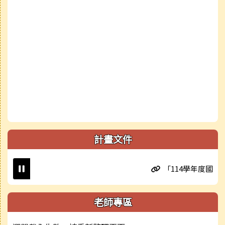
計畫文件
「114學年度國民小學
老師專區