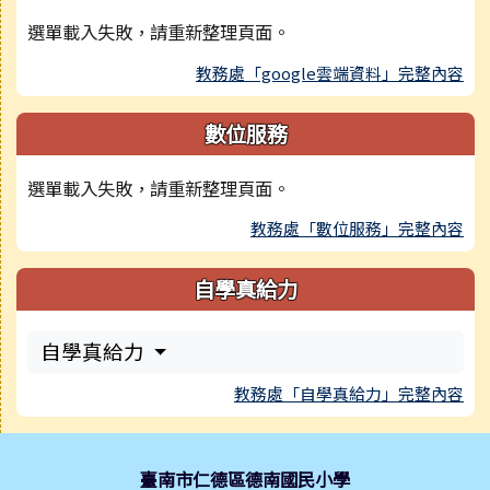
選單載入失敗，請重新整理頁面。
教務處「google雲端資料」完整內容
數位服務
選單載入失敗，請重新整理頁面。
教務處「數位服務」完整內容
自學真給力
自學真給力
教務處「自學真給力」完整內容
頁尾區域內容
臺南市仁德區德南國民小學