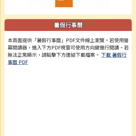
暑假行事曆
本頁面提供「暑假行事曆」PDF文件線上瀏覽。若使用螢
幕閱讀器，進入下方PDF視窗可使用方向鍵進行閱讀。若
無法正常顯示，請點擊下方連結下載檔案。
下載 暑假行
事曆 PDF