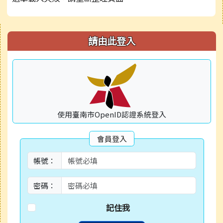
右邊區域內容
請由此登入
使用臺南市OpenID認證系統登入
會員登入
帳號：
密碼：
記住我