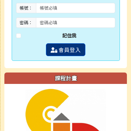
帳號：
密碼：
記住我
會員登入
課程計畫