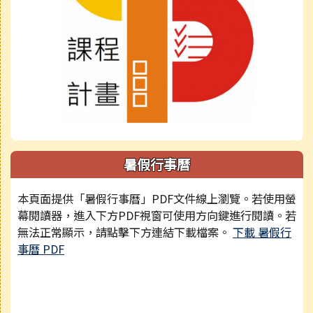
暑假行事曆
本頁面提供「暑假行事曆」PDF文件線上瀏覽。若使用螢
幕閱讀器，進入下方PDF視窗可使用方向鍵進行閱讀。若
無法正常顯示，請點擊下方連結下載檔案。
下載 暑假行
事曆 PDF