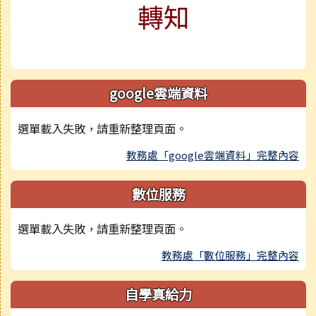
轉知
google雲端資料
選單載入失敗，請重新整理頁面。
教務處「google雲端資料」完整內容
數位服務
選單載入失敗，請重新整理頁面。
教務處「數位服務」完整內容
自學真給力