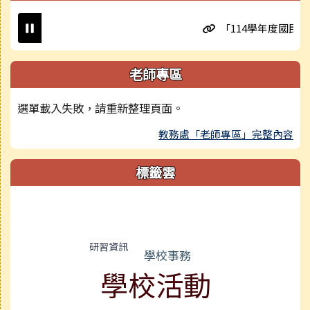
「114學年度國民小學
老師專區
選單載入失敗，請重新整理頁面。
教務處「老師專區」完整內容
標籤雲
標籤雲導覽
研習資訊
學校事務
學校活動