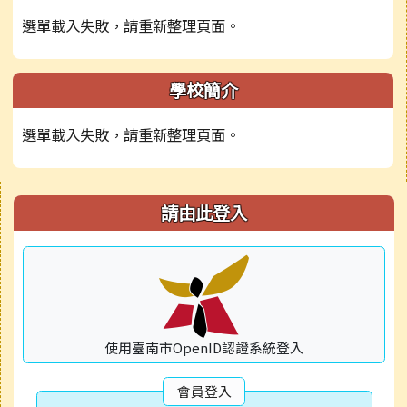
選單載入失敗，請重新整理頁面。
學校簡介
選單載入失敗，請重新整理頁面。
右邊區域內容
請由此登入
使用臺南市OpenID認證系統登入
會員登入