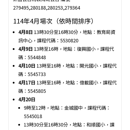
279495,280188,280253,279364
114年4月場次（依時間排序）
4月8日
13時30分至16時30分，地點：教育局資
訊中心，課程代碼：5530820
4月9日
13時至16時，地點：復興國小，課程代
碼：5544848
4月10日
13時至16時，地點：開元國小，課程代
碼：5545733
4月17日
13時至16時，地點：億載國小，課程代
碼：5545805
4月20日
9時至12時，地點：金城國中，課程代碼：
5545018
13時30分至16時30分，地點：和順國小，課