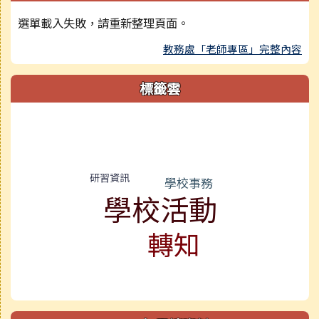
選單載入失敗，請重新整理頁面。
教務處「老師專區」完整內容
標籤雲
標籤雲導覽
研習資訊
學校事務
學校活動
轉知