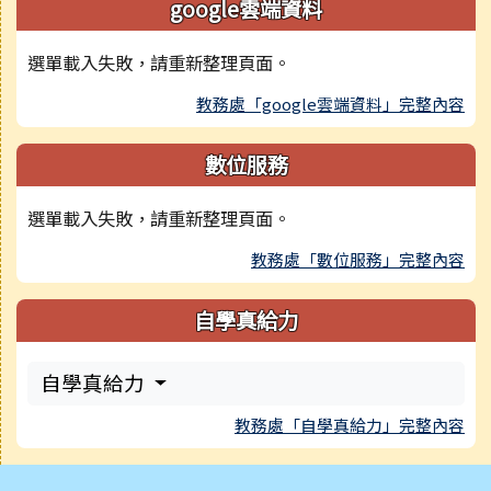
google雲端資料
選單載入失敗，請重新整理頁面。
教務處「google雲端資料」完整內容
數位服務
選單載入失敗，請重新整理頁面。
教務處「數位服務」完整內容
自學真給力
自學真給力
教務處「自學真給力」完整內容