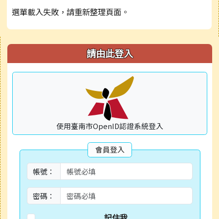
選單載入失敗，請重新整理頁面。
右邊區域內容
請由此登入
使用臺南市OpenID認證系統登入
會員登入
帳號：
密碼：
記住我