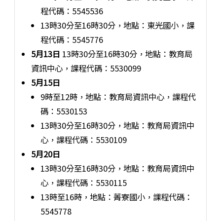
程代碼：5545536
13時30分至16時30分，地點：東光國小，課
程代碼：5545776
5月13日
13時30分至16時30分，地點：教育局
資訊中心，課程代碼：5530099
5月15日
9時至12時，地點：教育局資訊中心，課程代
碼：5530153
13時30分至16時30分，地點：教育局資訊中
心，課程代碼：5530109
5月20日
13時30分至16時30分，地點：教育局資訊中
心，課程代碼：5530115
13時至16時，地點：菁寮國小，課程代碼：
5545778