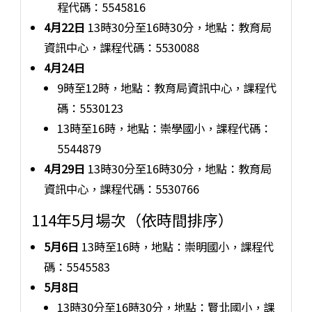
程代碼：5545816
4月22日
13時30分至16時30分，地點：教育局
資訊中心，課程代碼：5530088
4月24日
9時至12時，地點：教育局資訊中心，課程代
碼：5530123
13時至16時，地點：崇學國小，課程代碼：
5544879
4月29日
13時30分至16時30分，地點：教育局
資訊中心，課程代碼：5530766
114年5月場次（依時間排序）
5月6日
13時至16時，地點：崇明國小，課程代
碼：5545583
5月8日
13時30分至16時30分，地點：賢北國小，課