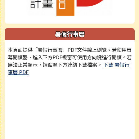
暑假行事曆
本頁面提供「暑假行事曆」PDF文件線上瀏覽。若使用螢
幕閱讀器，進入下方PDF視窗可使用方向鍵進行閱讀。若
無法正常顯示，請點擊下方連結下載檔案。
下載 暑假行
事曆 PDF