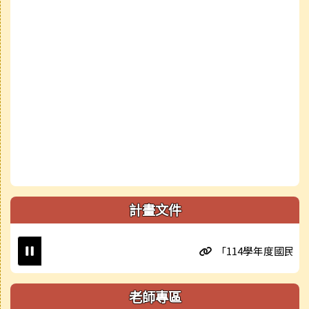
計畫文件
「114學年度國民小學
老師專區