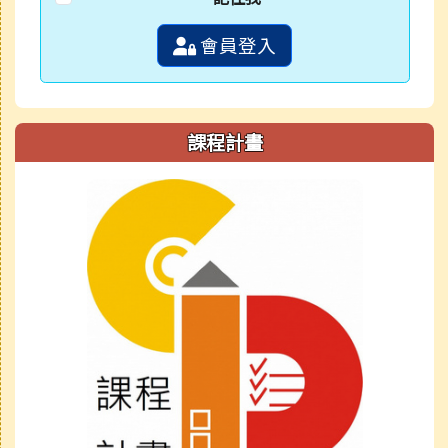
會員登入
課程計畫