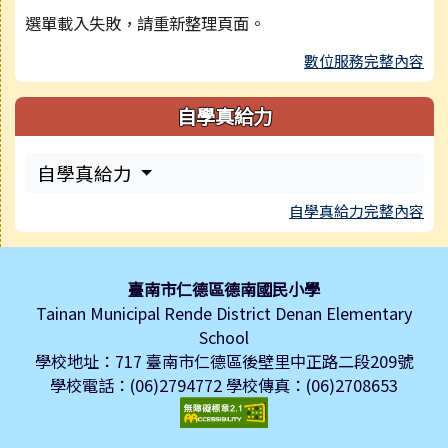
選單載入失敗，請重新整理頁面。
數位服務完整內容
自學真給力
自學真給力
自學真給力完整內容
頁尾區域內容
臺南市仁德區德南國民小學
Tainan Municipal Rende District Denan Elementary
School
學校地址：717 臺南市仁德區後壁里中正路二段209號
學校電話：(06)2794772 學校傳真：(06)2708653