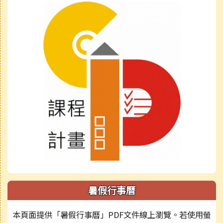
暑假行事曆
本頁面提供「暑假行事曆」PDF文件線上瀏覽。若使用螢