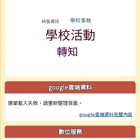
學校事務
研習資訊
學校活動
轉知
google雲端資料
選單載入失敗，請重新整理頁面。
google雲端資料完整內容
數位服務