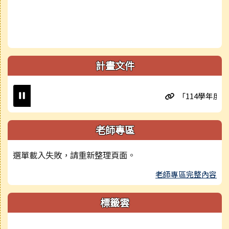
計畫文件
「114學年度國民
老師專區
選單載入失敗，請重新整理頁面。
老師專區完整內容
標籤雲
標籤雲導覽