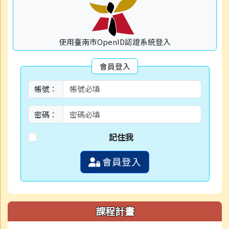
使用臺南市OpenID認證系統登入
會員登入
帳號：
密碼：
記住我
會員登入
課程計畫