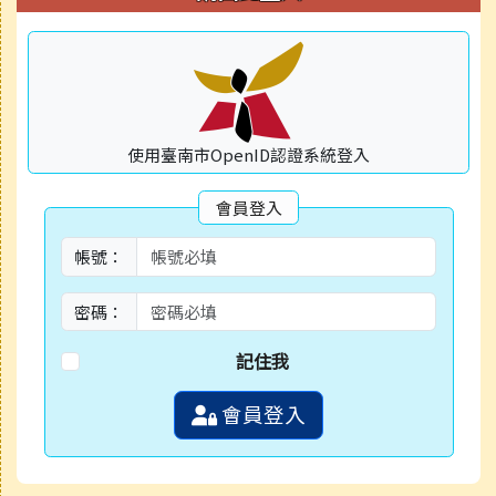
使用臺南市OpenID認證系統登入
會員登入
帳號：
密碼：
記住我
會員登入