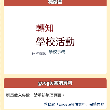
標籤雲
標籤雲導覽
轉知
學校活動
學校事務
研習資訊
google雲端資料
選單載入失敗，請重新整理頁面。
教務處「google雲端資料」完整內容