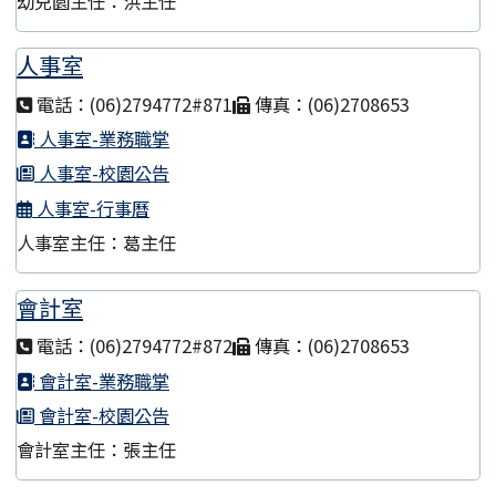
幼兒園主任：洪主任
人事室
電話：(06)2794772#871
傳真：(06)2708653
人事室-業務職掌
人事室-校園公告
人事室-行事曆
人事室主任：葛主任
會計室
電話：(06)2794772#872
傳真：(06)2708653
會計室-業務職掌
會計室-校園公告
會計室主任：張主任