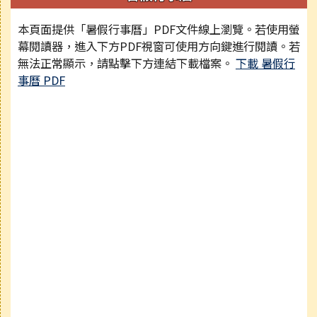
本頁面提供「暑假行事曆」PDF文件線上瀏覽。若使用螢
幕閱讀器，進入下方PDF視窗可使用方向鍵進行閱讀。若
無法正常顯示，請點擊下方連結下載檔案。
下載 暑假行
事曆 PDF