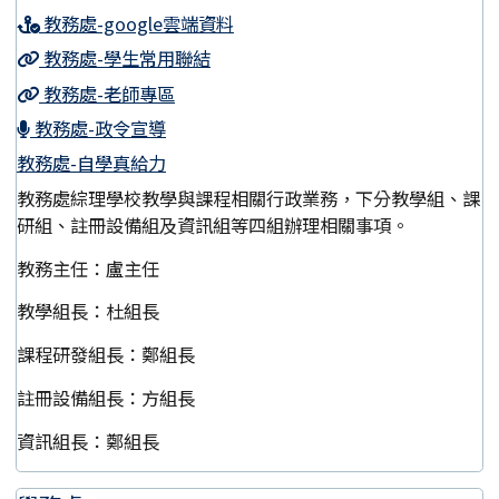
教務處-google雲端資料
教務處-學生常用聯結
教務處-老師專區
教務處-政令宣導
教務處-自學真給力
教務處綜理學校教學與課程相關行政業務，下分教學組、課
研組、註冊設備組及資訊組等四組辦理相關事項。
教務主任：盧主任
教學組長：杜組長
課程研發組長：鄭組長
註冊設備組長：方組長
資訊組長：鄭組長