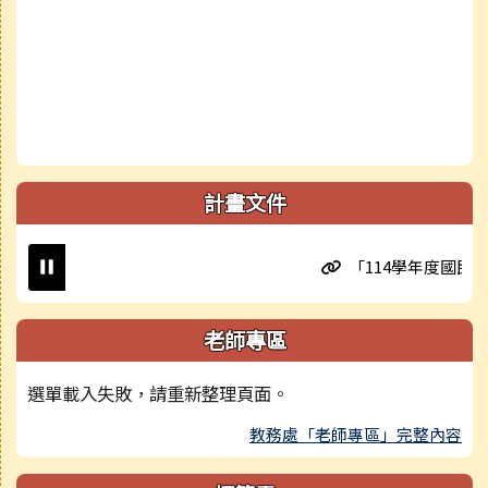
計畫文件
「114學年度國民小學
老師專區
選單載入失敗，請重新整理頁面。
教務處「老師專區」完整內容