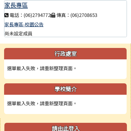
家長專區
電話：(06)2794772
傳真：(06)2708653
家長專區-校園公告
尚未設定成員
左邊區域內容
行政處室
選單載入失敗，請重新整理頁面。
學校簡介
選單載入失敗，請重新整理頁面。
右邊區域內容
請由此登入