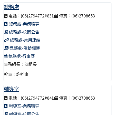
總務處
電話：(06)2794772#831
傳真：(06)2708653
總務處-業務職掌
總務處-校園公告
總務處-常用連結
總務處-活動相簿
總務處-行事曆
事務組長：沈組長
幹事：許幹事
輔導室
電話：(06)2794772#841
傳真：(06)2708653
輔導室-業務職掌
輔導室-校園公告