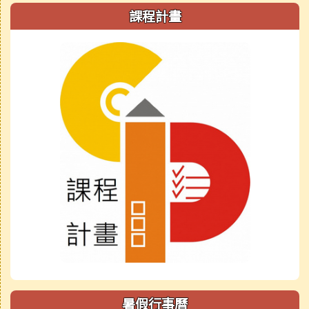
課程計畫
暑假行事曆