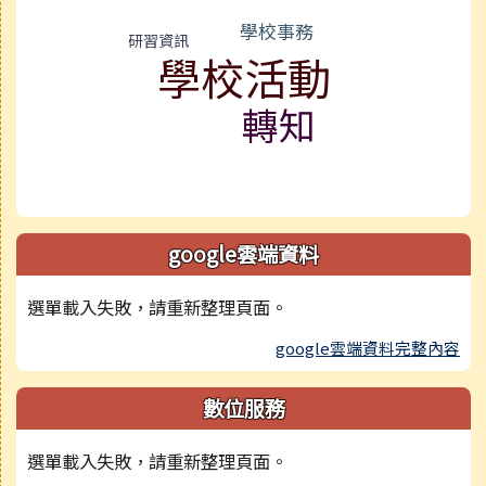
學校事務
研習資訊
學校活動
轉知
google雲端資料
選單載入失敗，請重新整理頁面。
google雲端資料完整內容
數位服務
選單載入失敗，請重新整理頁面。