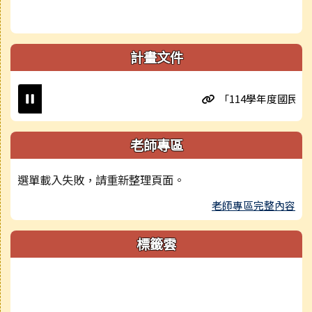
計畫文件
「114學年度國民小學
老師專區
選單載入失敗，請重新整理頁面。
老師專區完整內容
標籤雲
標籤雲導覽