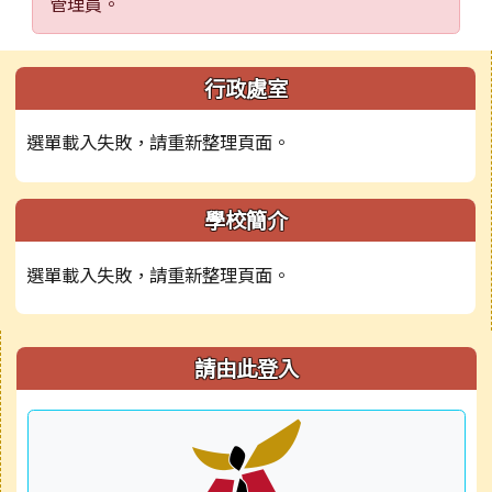
管理員。
左邊區域內容
行政處室
選單載入失敗，請重新整理頁面。
學校簡介
選單載入失敗，請重新整理頁面。
右邊區域內容
請由此登入