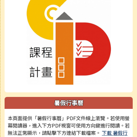
暑假行事曆
本頁面提供「暑假行事曆」PDF文件線上瀏覽。若使用螢
幕閱讀器，進入下方PDF視窗可使用方向鍵進行閱讀。若
無法正常顯示，請點擊下方連結下載檔案。
下載 暑假行