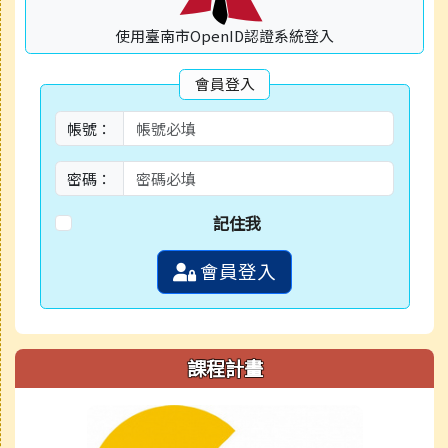
使用臺南市OpenID認證系統登入
會員登入
帳號：
密碼：
記住我
會員登入
課程計畫