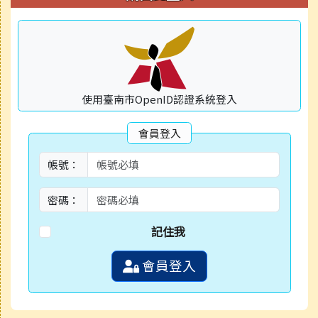
使用臺南市OpenID認證系統登入
會員登入
帳號：
密碼：
記住我
會員登入