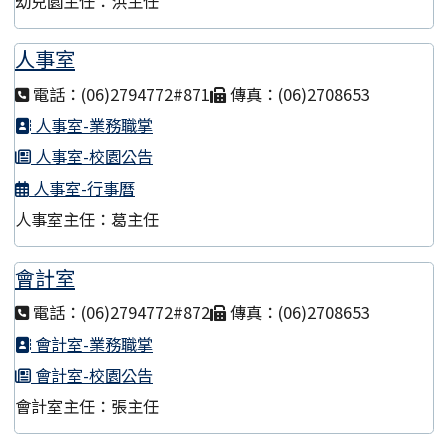
幼兒園主任：洪主任
人事室
電話：(06)2794772#871
傳真：(06)2708653
人事室-業務職掌
人事室-校園公告
人事室-行事曆
人事室主任：葛主任
會計室
電話：(06)2794772#872
傳真：(06)2708653
會計室-業務職掌
會計室-校園公告
會計室主任：張主任