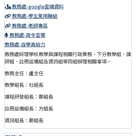
教務處-google雲端資料
教務處-學生常用聯結
教務處-老師專區
教務處-政令宣導
教務處-自學真給力
教務處綜理學校教學與課程相關行政業務，下分教學組、課
研組、註冊設備組及資訊組等四組辦理相關事項。
教務主任：盧主任
教學組長：杜組長
課程研發組長：鄭組長
註冊設備組長：方組長
資訊組長：鄭組長