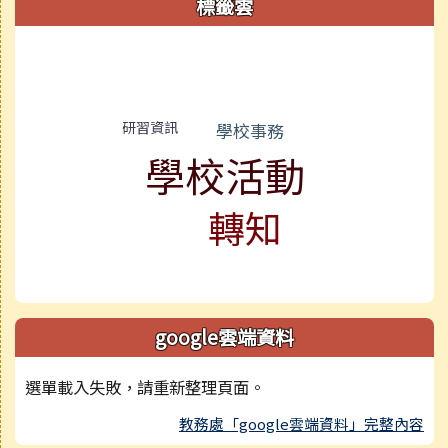
標籤雲
標籤雲導覽
研習資訊
學校事務
學校活動
轉知
google雲端資料
選單載入失敗，請重新整理頁面。
教務處「google雲端資料」完整內容