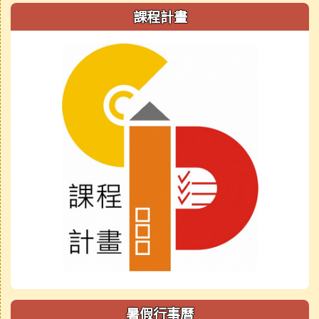
課程計畫
暑假行事曆