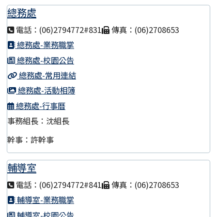
總務處
電話：(06)2794772#831
傳真：(06)2708653
總務處-業務職掌
總務處-校園公告
總務處-常用連結
總務處-活動相簿
總務處-行事曆
事務組長：沈組長
幹事：許幹事
輔導室
電話：(06)2794772#841
傳真：(06)2708653
輔導室-業務職掌
輔導室-校園公告