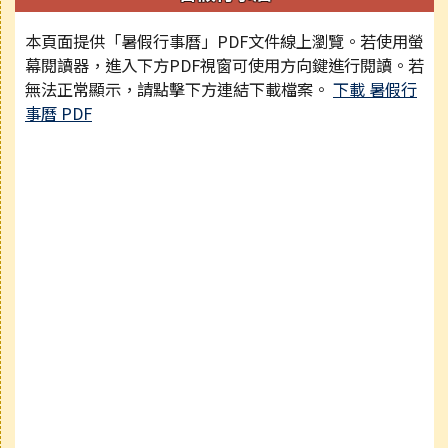
本頁面提供「暑假行事曆」PDF文件線上瀏覽。若使用螢
幕閱讀器，進入下方PDF視窗可使用方向鍵進行閱讀。若
無法正常顯示，請點擊下方連結下載檔案。
下載 暑假行
事曆 PDF