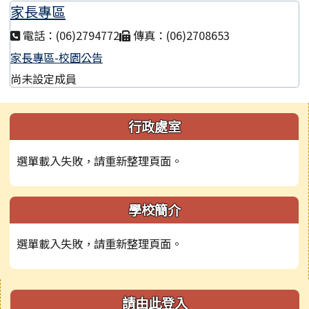
家長專區
電話：(06)2794772
傳真：(06)2708653
家長專區-校園公告
尚未設定成員
左邊區域內容
行政處室
選單載入失敗，請重新整理頁面。
學校簡介
選單載入失敗，請重新整理頁面。
右邊區域內容
請由此登入