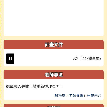
計畫文件
「114學年度國民小
老師專區
選單載入失敗，請重新整理頁面。
教務處「老師專區」完整內容