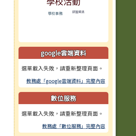
學校活動
研習資訊
學校事務
google雲端資料
選單載入失敗，請重新整理頁面。
教務處「google雲端資料」完整內容
數位服務
選單載入失敗，請重新整理頁面。
教務處「數位服務」完整內容