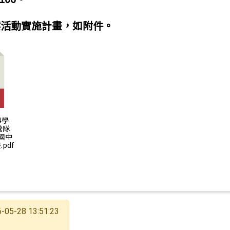
案活動實施計畫，如附件。
4學
營隊
國中
pdf
-05-28 13:51:23