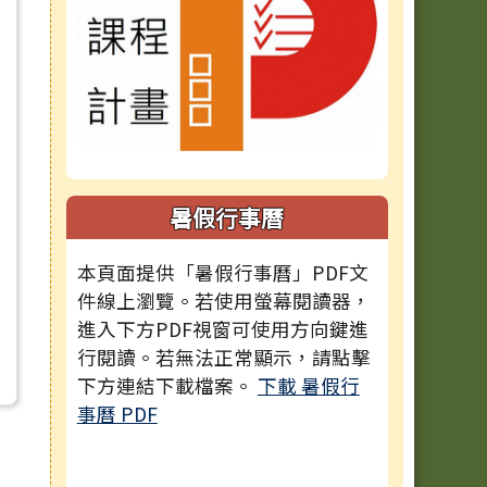
暑假行事曆
本頁面提供「暑假行事曆」PDF文
件線上瀏覽。若使用螢幕閱讀器，
進入下方PDF視窗可使用方向鍵進
行閱讀。若無法正常顯示，請點擊
下方連結下載檔案。
下載 暑假行
事曆 PDF