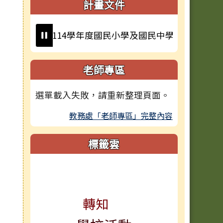
計畫文件
「114學年度國民小學及國民中學活化教學與多元學習計
老師專區
選單載入失敗，請重新整理頁面。
教務處「老師專區」完整內容
標籤雲
標籤雲導覽
轉知