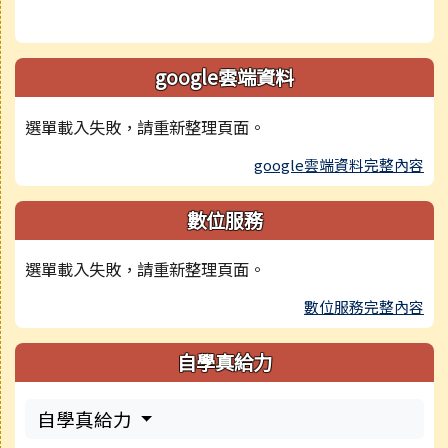
google雲端資料
選單載入失敗，請重新整理頁面。
google雲端資料完整內容
數位服務
選單載入失敗，請重新整理頁面。
數位服務完整內容
自學真給力
自學真給力