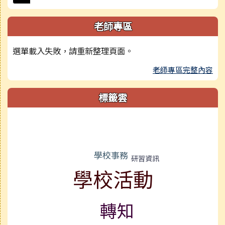
老師專區
選單載入失敗，請重新整理頁面。
老師專區完整內容
標籤雲
標籤雲導覽
學校事務
研習資訊
學校活動
轉知