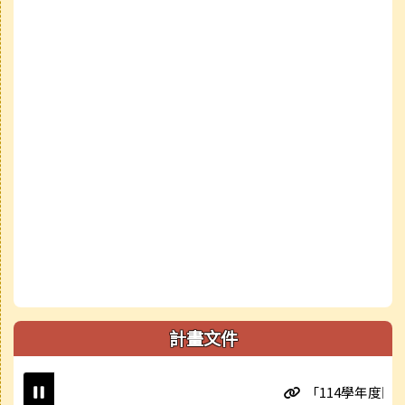
計畫文件
「114學年度國民