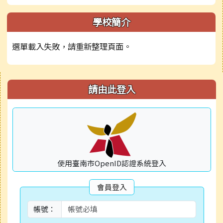
學校簡介
選單載入失敗，請重新整理頁面。
右邊區域內容
請由此登入
使用臺南市OpenID認證系統登入
會員登入
帳號：