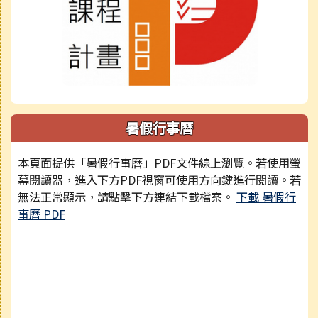
暑假行事曆
本頁面提供「暑假行事曆」PDF文件線上瀏覽。若使用螢
幕閱讀器，進入下方PDF視窗可使用方向鍵進行閱讀。若
無法正常顯示，請點擊下方連結下載檔案。
下載 暑假行
事曆 PDF