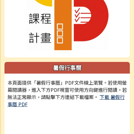
暑假行事曆
本頁面提供「暑假行事曆」PDF文件線上瀏覽。若使用螢
幕閱讀器，進入下方PDF視窗可使用方向鍵進行閱讀。若
無法正常顯示，請點擊下方連結下載檔案。
下載 暑假行
事曆 PDF