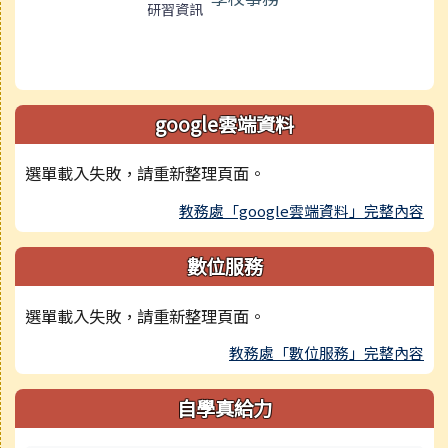
研習資訊
google雲端資料
選單載入失敗，請重新整理頁面。
教務處「google雲端資料」完整內容
數位服務
選單載入失敗，請重新整理頁面。
教務處「數位服務」完整內容
自學真給力