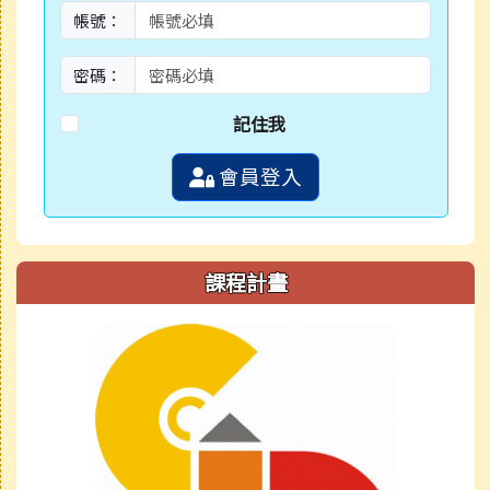
帳號：
密碼：
記住我
會員登入
課程計畫