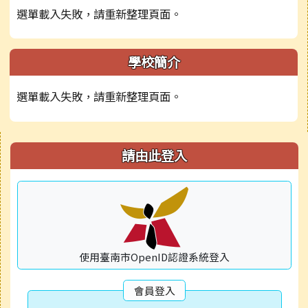
選單載入失敗，請重新整理頁面。
學校簡介
選單載入失敗，請重新整理頁面。
右邊區域內容
請由此登入
使用臺南市OpenID認證系統登入
會員登入